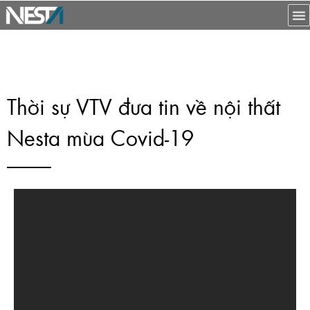
Thời sự VTV đưa tin về nội thất
Nesta mùa Covid-19