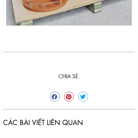
CHIA SẺ:
CÁC BÀI VIẾT LIÊN QUAN