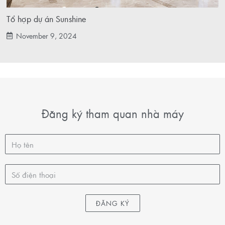
Tổ hợp dự án Sunshine
November 9, 2024
Đăng ký tham quan nhà máy
ĐĂNG KÝ