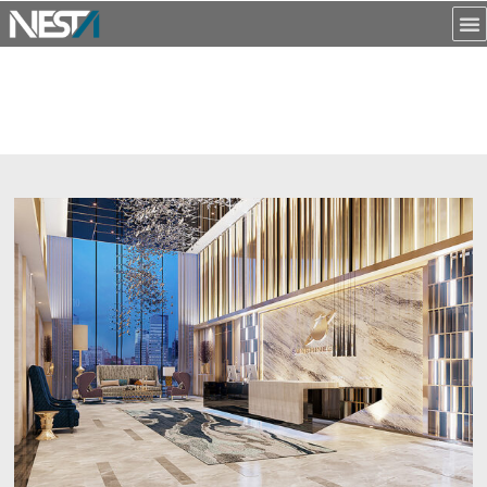
NỘI DUNG