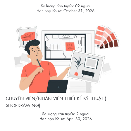
Số lượng cần tuyển: 02 người
Hạn nộp hồ sơ: October 31, 2026
CHUYÊN VIÊN/NHÂN VIÊN THIẾT KẾ KỸ THUẬT (
SHOPDRAWING)
Số lượng cần tuyển: 2 người
Hạn nộp hồ sơ: April 30, 2026