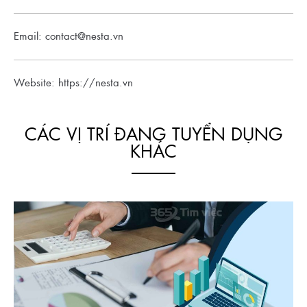
Email: contact@nesta.vn
Website: https://nesta.vn
CÁC VỊ TRÍ ĐANG TUYỂN DỤNG
KHÁC