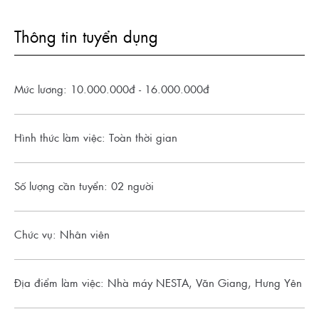
Thông tin tuyển dụng
Mức lương: 10.000.000đ - 16.000.000đ
Hình thức làm việc: Toàn thời gian
Số lượng cần tuyển: 02 người
Chức vụ: Nhân viên
Địa điểm làm việc: Nhà máy NESTA, Văn Giang, Hưng Yên