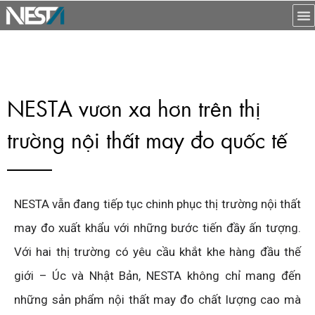
NESTA vươn xa hơn trên thị
trường nội thất may đo quốc tế
NESTA vẫn đang tiếp tục chinh phục thị trường nội thất
may đo xuất khẩu với những bước tiến đầy ấn tượng.
Với hai thị trường có yêu cầu khắt khe hàng đầu thế
giới – Úc và Nhật Bản, NESTA không chỉ mang đến
những sản phẩm nội thất may đo chất lượng cao mà