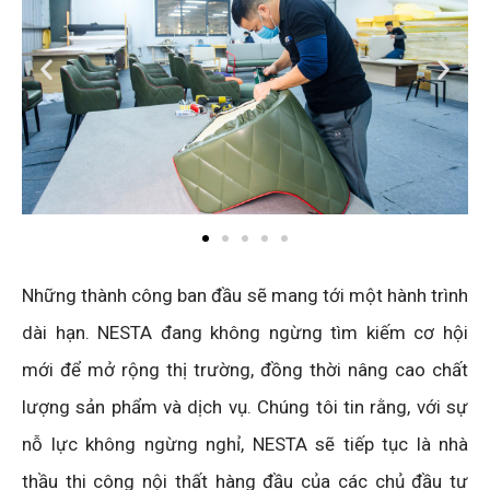
Những thành công ban đầu sẽ mang tới một hành trình
dài hạn. NESTA đang không ngừng tìm kiếm cơ hội
mới để mở rộng thị trường, đồng thời nâng cao chất
lượng sản phẩm và dịch vụ. Chúng tôi tin rằng, với sự
nỗ lực không ngừng nghỉ, NESTA sẽ tiếp tục là nhà
thầu thi công nội thất hàng đầu của các chủ đầu tư