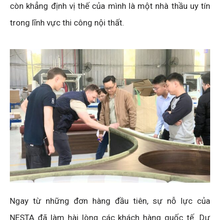
còn khẳng định vị thế của mình là một nhà thầu uy tín
trong lĩnh vực thi công nội thất.
Ngay từ những đơn hàng đầu tiên, sự nỗ lực của
NESTA đã làm hài lòng các khách hàng quốc tế. Dự