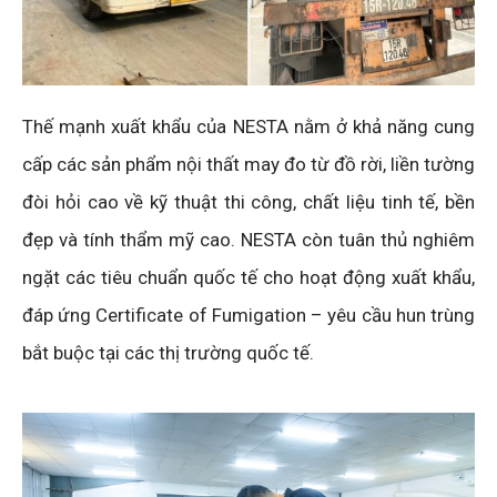
Thế mạnh xuất khẩu của NESTA nằm ở khả năng cung
cấp các sản phẩm nội thất may đo từ đồ rời, liền tường
đòi hỏi cao về kỹ thuật thi công, chất liệu tinh tế, bền
đẹp và tính thẩm mỹ cao. NESTA còn tuân thủ nghiêm
ngặt các tiêu chuẩn quốc tế cho hoạt động xuất khẩu,
đáp ứng Certificate of Fumigation – yêu cầu hun trùng
bắt buộc tại các thị trường quốc tế.