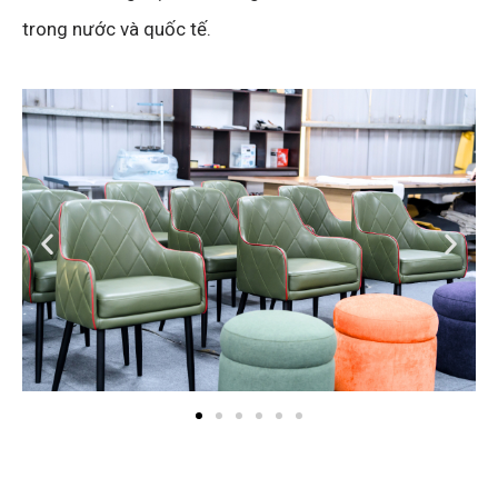
trong nước và quốc tế.