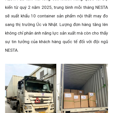
kiến từ quý 2 năm 2025, trung bình mỗi tháng NESTA
sẽ xuất khẩu 10 container sản phẩm nội thất may đo
sang thị trường Úc và Nhật. Lượng đơn hàng tăng lên
không chỉ phản ánh năng lực sản xuất mà còn cho thấy
sự tin tưởng của khách hàng quốc tế đối với đội ngũ
NESTA.