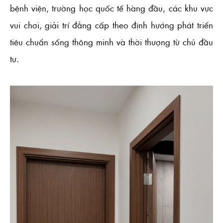
bệnh viện, trường học quốc tế hàng đầu, các khu vực
vui chơi, giải trí đẳng cấp theo định hướng phát triển
tiêu chuẩn sống thông minh và thời thượng từ chủ đầu
tư.