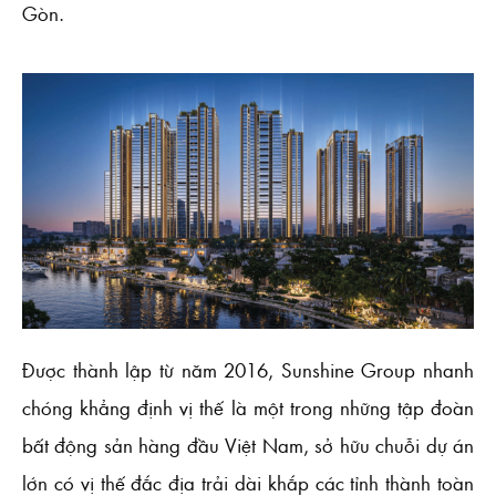
Gòn.
Được thành lập từ năm 2016, Sunshine Group nhanh
chóng khẳng định vị thế là một trong những tập đoàn
bất động sản hàng đầu Việt Nam, sở hữu chuỗi dự án
lớn có vị thế đắc địa trải dài khắp các tỉnh thành toàn