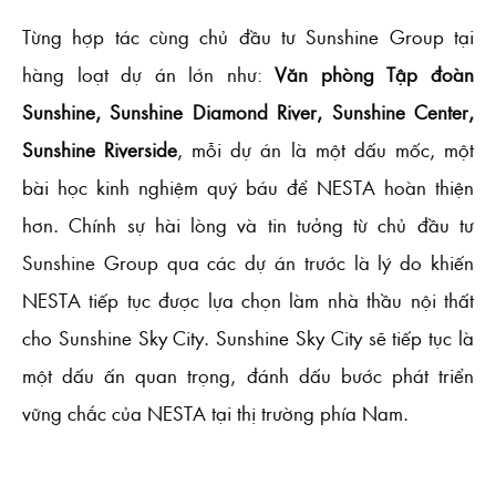
Từng hợp tác cùng chủ đầu tư Sunshine Group tại
hàng loạt dự án lớn như:
Văn phòng Tập đoàn
Sunshine, Sunshine Diamond River, Sunshine Center,
Sunshine Riverside
, mỗi dự án là một dấu mốc, một
bài học kinh nghiệm quý báu để NESTA hoàn thiện
hơn. Chính sự hài lòng và tin tưởng từ chủ đầu tư
Sunshine Group qua các dự án trước là lý do khiến
NESTA tiếp tục được lựa chọn làm nhà thầu nội thất
cho Sunshine Sky City. Sunshine Sky City sẽ tiếp tục là
một dấu ấn quan trọng, đánh dấu bước phát triển
vững chắc của NESTA tại thị trường phía Nam.