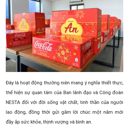
Đây là hoạt động thường niên mang ý nghĩa thiết thực,
thể hiện sự quan tâm của Ban lãnh đạo và Công đoàn
NESTA đối với đời sống vật chất, tinh thần của người
lao động, đồng thời gửi gắm lời chúc một năm mới
đầy ắp sức khỏe, thịnh vượng và bình an.