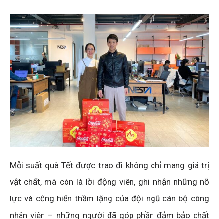
Mỗi suất quà Tết được trao đi không chỉ mang giá trị
vật chất, mà còn là lời động viên, ghi nhận những nỗ
lực và cống hiến thầm lặng của đội ngũ cán bộ công
nhân viên – những người đã góp phần đảm bảo chất