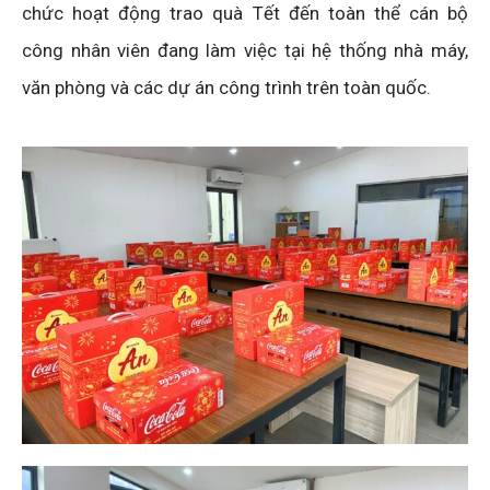
chức hoạt động trao quà Tết đến toàn thể cán bộ
công nhân viên đang làm việc tại hệ thống nhà máy,
văn phòng và các dự án công trình trên toàn quốc.