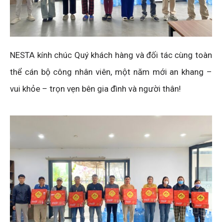
NESTA kính chúc Quý khách hàng và đối tác cùng toàn
thể cán bộ công nhân viên, một năm mới an khang –
vui khỏe – trọn vẹn bên gia đình và người thân!