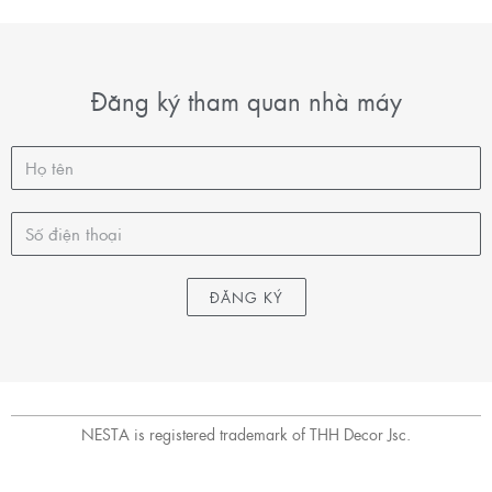
Đăng ký tham quan nhà máy
ĐĂNG KÝ
NESTA is registered trademark of THH Decor Jsc.