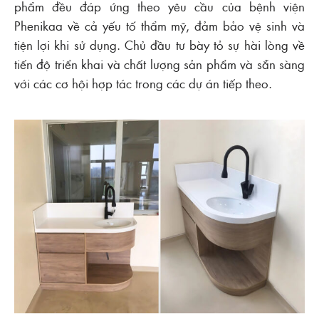
phẩm đều đáp ứng theo yêu cầu của bệnh viện
Phenikaa về cả yếu tố thẩm mỹ, đảm bảo vệ sinh và
tiện lợi khi sử dụng. Chủ đầu tư bày tỏ sự hài lòng về
tiến độ triển khai và chất lượng sản phẩm và sẵn sàng
với các cơ hội hợp tác trong các dự án tiếp theo.